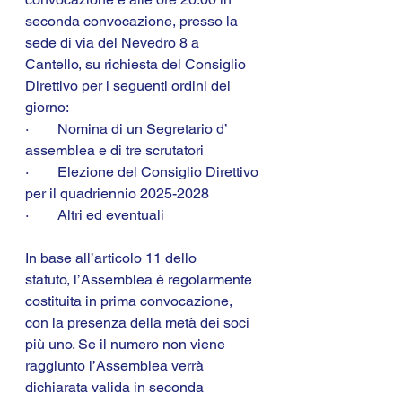
seconda convocazione, presso la 
sede di via del Nevedro 8 a 
Cantello, su richiesta del Consiglio 
Direttivo per i seguenti ordini del 
giorno:
·        Nomina di un Segretario d’ 
assemblea e di tre scrutatori
·        Elezione del Consiglio Direttivo 
per il quadriennio 2025-2028
·        Altri ed eventuali
In base all’articolo 11 dello 
statuto, l’Assemblea è regolarmente 
costituita in prima convocazione, 
con la presenza della metà dei soci 
più uno. Se il numero non viene 
raggiunto l’Assemblea verrà 
dichiarata valida in seconda 