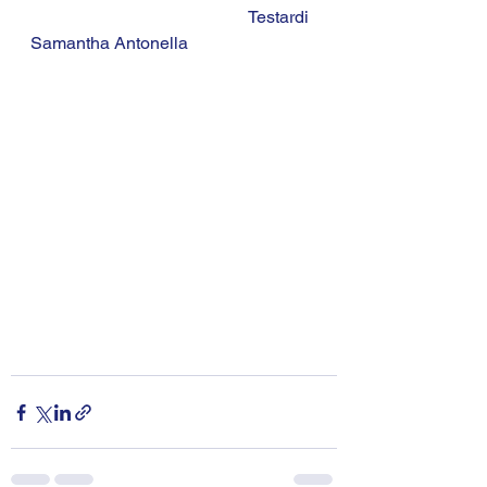
					Testardi 
Samantha Antonella