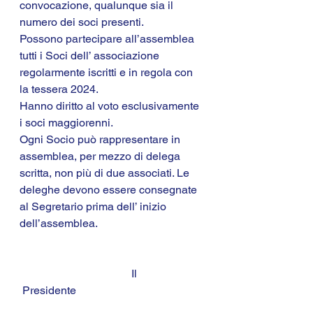
convocazione, qualunque sia il 
numero dei soci presenti.
Possono partecipare all’assemblea 
tutti i Soci dell’ associazione 
regolarmente iscritti e in regola con 
la tessera 2024.
Hanno diritto al voto esclusivamente 
i soci maggiorenni.
Ogni Socio può rappresentare in 
assemblea, per mezzo di delega 
scritta, non più di due associati. Le 
deleghe devono essere consegnate 
al Segretario prima dell’ inizio 
dell’assemblea.
                                        Il 
 Presidente				