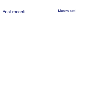
Mostra tutti
Post recenti
Commenti