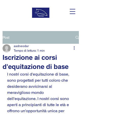
Post
asdneodar
Tempo di lettura: 1 min
Iscrizione ai corsi
d'equitazione di base
I nostri corsi d'equitazione di base, 
sono progettati per tutti coloro che 
desiderano avvicinarsi al 
meraviglioso mondo 
dell'equitazione. I nostri corsi sono 
aperti a principianti di tutte le età e 
offrono un'opportunità unica per 