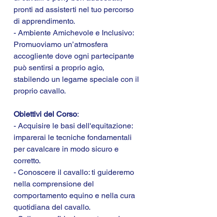
pronti ad assisterti nel tuo percorso 
di apprendimento.
- Ambiente Amichevole e Inclusivo: 
Promuoviamo un’atmosfera 
accogliente dove ogni partecipante 
può sentirsi a proprio agio, 
stabilendo un legame speciale con il 
proprio cavallo.
Obiettivi del Corso
:
- Acquisire le basi dell'equitazione: 
imparerai le tecniche fondamentali 
per cavalcare in modo sicuro e 
corretto.
- Conoscere il cavallo: ti guideremo 
nella comprensione del 
comportamento equino e nella cura 
quotidiana del cavallo.