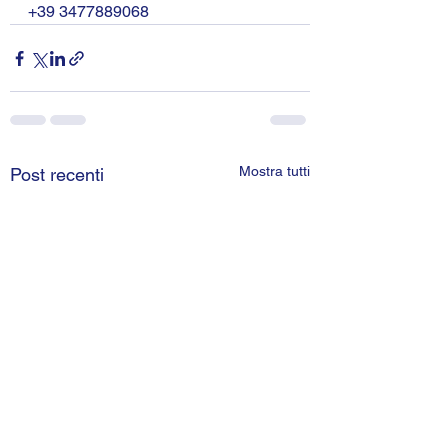
+39 3477889068
Mostra tutti
Post recenti