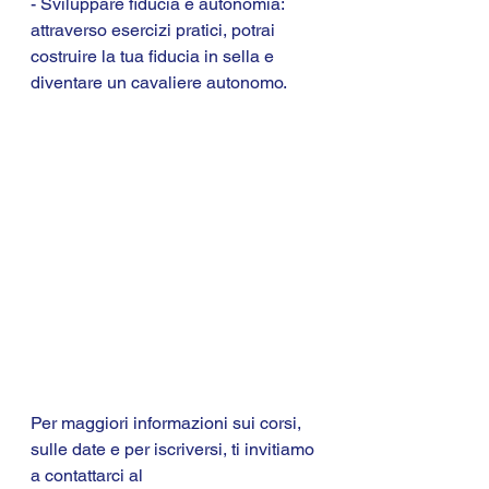
- Sviluppare fiducia e autonomia: 
attraverso esercizi pratici, potrai 
costruire la tua fiducia in sella e 
diventare un cavaliere autonomo.
Per maggiori informazioni sui corsi, 
sulle date e per iscriversi, ti invitiamo 
a contattarci al 