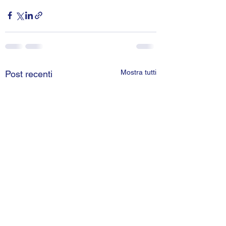
Mostra tutti
Post recenti