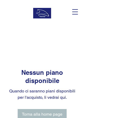
Nessun piano
disponibile
Quando ci saranno piani disponibili
per l'acquisto, li vedrai qui.
Torna alla home page